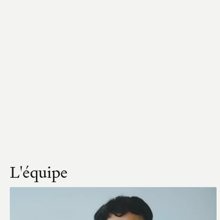
L'équipe