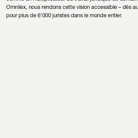
Omnilex, nous rendons cette vision accessible – dès auj
pour plus de 6'000 juristes dans le monde entier.