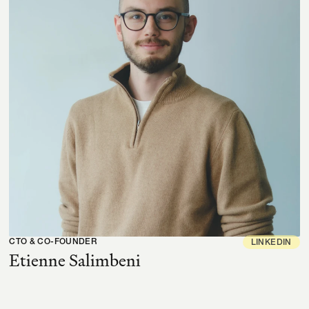
CTO & CO-FOUNDER
LINKEDIN
Etienne Salimbeni