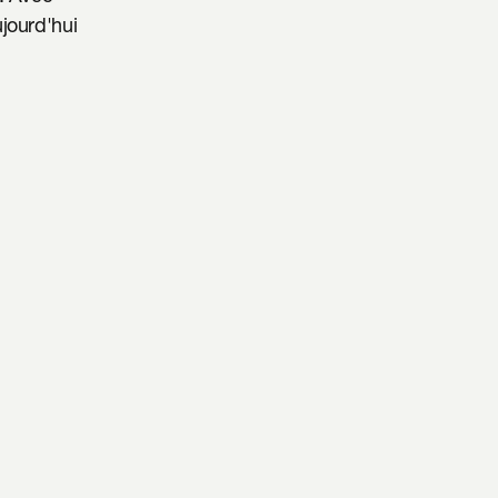
ourd'hui 