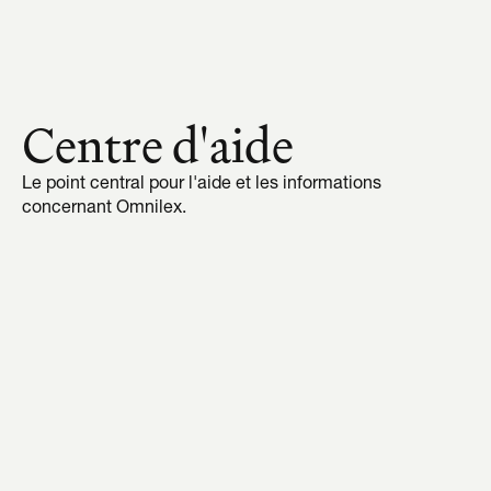
Centre d'aide
Le point central pour l'aide et les informations 
concernant Omnilex.