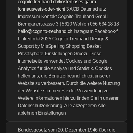
cognito-treuhand.ch/kostenloses-ga-im-
lohnausweis-oder-nicht
 3 AGB Datenschutz 
Impressum Kontakt Cognito Treuhand GmbH 
Bremgarterstrasse 3 | 5610 Wohlen 056 634 18 18 
hello@cognito-treuhand.ch
 Instagram Facebook-f 
Linkedin © 2025 Cognito Treuhand Design & 
Support by MisSpelling Shopping Basket 
Privatsphäre-Einstellungen Grüezi. Diese 
Internetseite verwendet Cookies und Google 
Analytics für die Analyse und Statistik. Cookies 
helfen uns, die Benutzerfreundlichkeit unserer 
Website zu verbessern. Durch die weitere Nutzung 
der Website stimmen Sie der Verwendung zu. 
Weitere Informationen hierzu finden Sie in unserer 
Datenschutzerklärung. Alle akzeptieren Alle 
ablehnen Einstellungen
Bundesgesetz vom 20. Dezember 1946 über die 