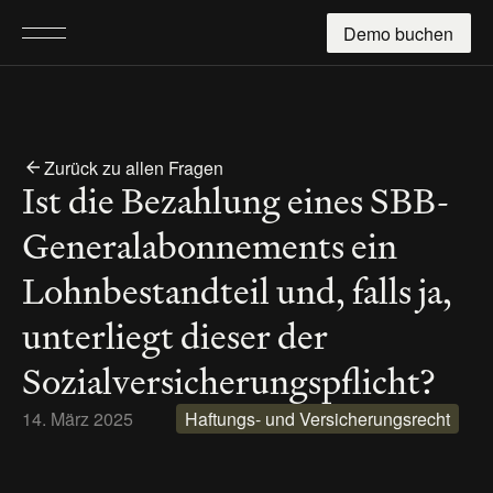
Demo buchen
Zurück zu allen Fragen
Ist die Bezahlung eines SBB-
Generalabonnements ein 
Lohnbestandteil und, falls ja, 
unterliegt dieser der 
Sozialversicherungspflicht?
14. März 2025
Haftungs- und Versicherungsrecht