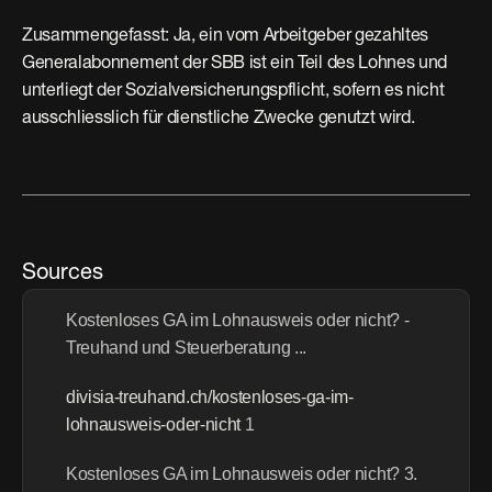
Zusammengefasst: Ja, ein vom Arbeitgeber gezahltes 
Generalabonnement der SBB ist ein Teil des Lohnes und 
unterliegt der Sozialversicherungspflicht, sofern es nicht 
ausschliesslich für dienstliche Zwecke genutzt wird.
Sources
Kostenloses GA im Lohnausweis oder nicht? - 
Treuhand und Steuerberatung ...
divisia-treuhand.ch/kostenloses-ga-im-
lohnausweis-oder-nicht
 1 
Kostenloses GA im Lohnausweis oder nicht? 3. 