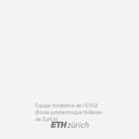
Équipe fondatrice de l'ETHZ 
(École polytechnique fédérale 
de Zurich)