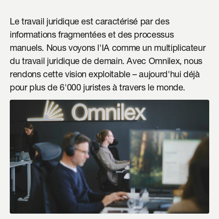
Le travail juridique est caractérisé par des 
informations fragmentées et des processus 
manuels. Nous voyons l'IA comme un multiplicateur 
du travail juridique de demain. Avec Omnilex, nous 
rendons cette vision exploitable – aujourd'hui déjà 
pour plus de 6'000 juristes à travers le monde.