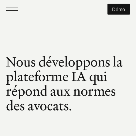
Démo
Nous développons la 
plateforme IA qui 
répond aux normes 
des avocats.