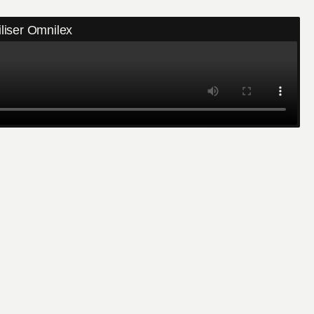
liser Omnilex