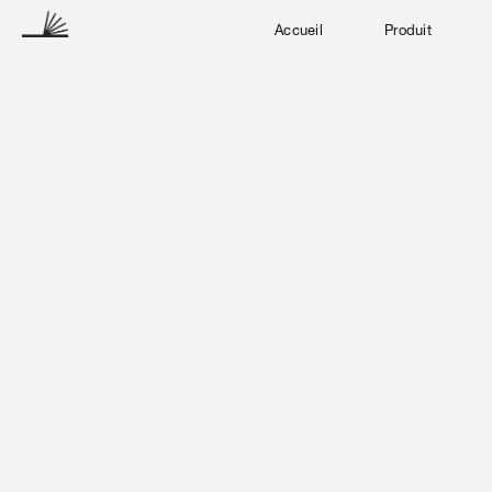
Accueil
Produit