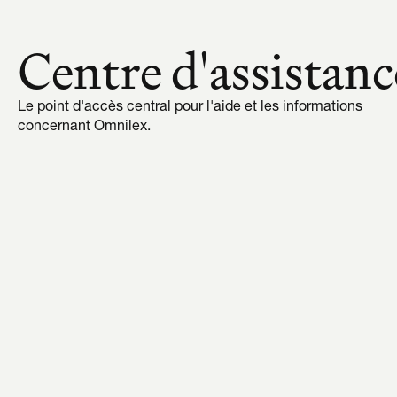
Centre d'assistanc
Le point d'accès central pour l'aide et les informations 
concernant Omnilex.