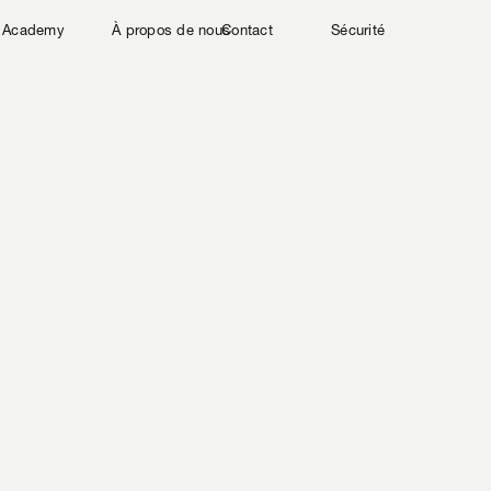
Academy
À propos de nous
Contact
Sécurité