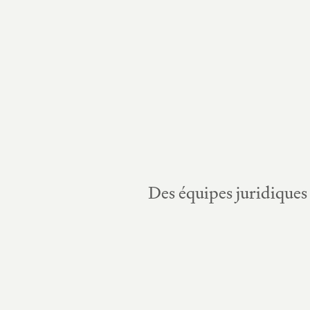
Des équipes juridiques 