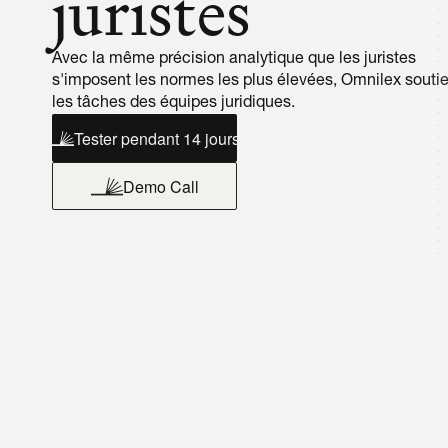
juristes
Avec la même précision analytique que les juristes 
s'imposent les normes les plus élevées, Omnilex soutie
les tâches des équipes juridiques.
Tester pendant 14 jours
Demo Call