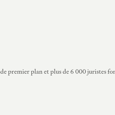
de premier plan et plus de 6 000 juristes f