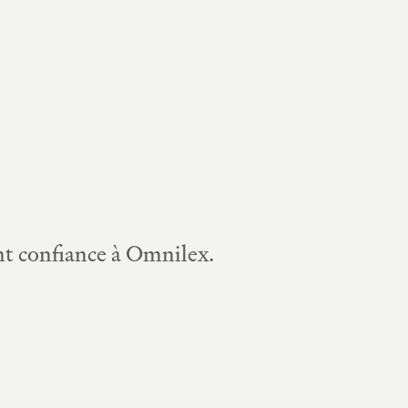
ont confiance à Omnilex.