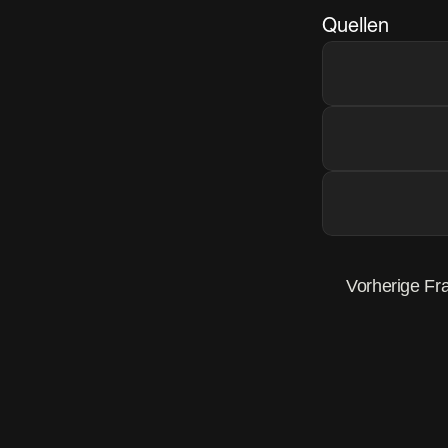
Quellen
Vorherige Fr