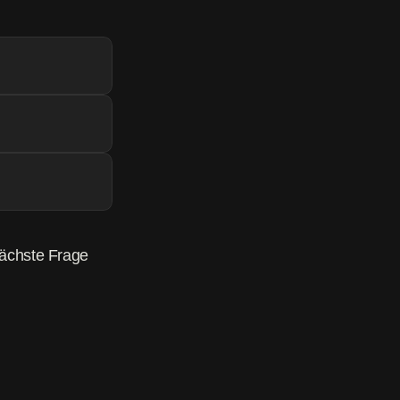
ächste Frage