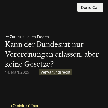
Demo Call
Zurück zu allen Fragen
Kann der Bundesrat nur 
Verordnungen erlassen, aber 
keine Gesetze?
14. März 2025
Verwaltungsrecht
In Ominlex öffnen