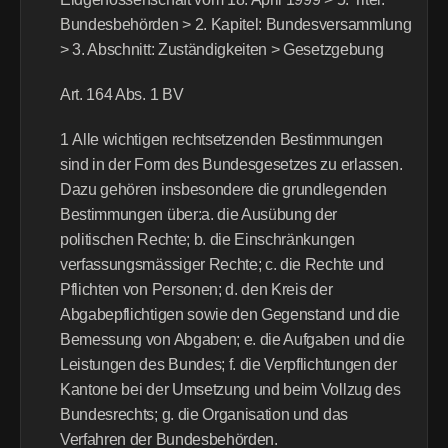
Bundesbehörden > 2. Kapitel: Bundesversammlung 
> 3. Abschnitt: Zuständigkeiten > Gesetzgebung
Art. 164 Abs. 1 BV
1 Alle wichtigen rechtsetzenden Bestimmungen 
sind in der Form des Bundesgesetzes zu erlassen. 
Dazu gehören insbesondere die grundlegenden 
Bestimmungen über:a. die Ausübung der 
politischen Rechte; b. die Einschränkungen 
verfassungsmässiger Rechte; c. die Rechte und 
Pflichten von Personen; d. den Kreis der 
Abgabepflichtigen sowie den Gegenstand und die 
Bemessung von Abgaben; e. die Aufgaben und die 
Leistungen des Bundes; f. die Verpflichtungen der 
Kantone bei der Umsetzung und beim Vollzug des 
Bundesrechts; g. die Organisation und das 
Verfahren der Bundesbehörden.