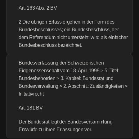
Art. 163 Abs. 2 BV
2 Die übrigen Erlass ergehen in der Form des 
Bundesbeschlusses; ein Bundesbeschluss, der 
dem Referendum nicht untersteht, wird als einfacher 
Bundesbeschluss bezeichnet.
Bundesverfassung der Schweizerischen 
Eidgenossenschaft vom 18. April 1999 > 5. Titel: 
Bundesbehörden > 3. Kapitel: Bundesrat und 
Bundesverwaltung > 2. Abschnitt: Zuständigkeiten > 
Initiativrecht
Art. 181 BV
Der Bundesrat legt der Bundesversammlung 
Entwürfe zu ihren Erlassungen vor.