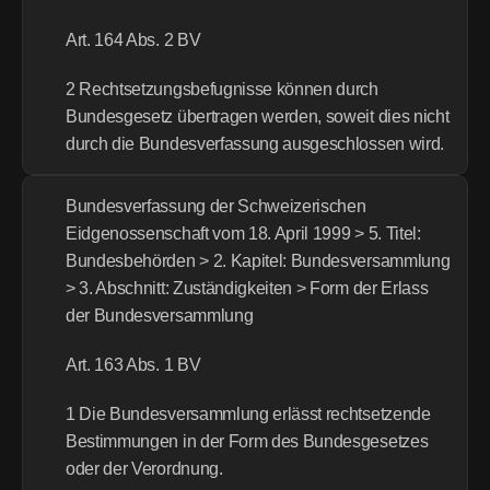
Art. 164 Abs. 2 BV
2 Rechtsetzungsbefugnisse können durch 
Bundesgesetz übertragen werden, soweit dies nicht 
durch die Bundesverfassung ausgeschlossen wird.
Bundesverfassung der Schweizerischen 
Eidgenossenschaft vom 18. April 1999 > 5. Titel: 
Bundesbehörden > 2. Kapitel: Bundesversammlung 
> 3. Abschnitt: Zuständigkeiten > Form der Erlass 
der Bundesversammlung
Art. 163 Abs. 1 BV
1 Die Bundesversammlung erlässt rechtsetzende 
Bestimmungen in der Form des Bundesgesetzes 
oder der Verordnung.