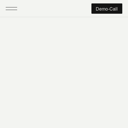
Demo-Call