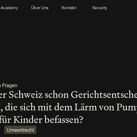
Academy
Über Uns
Kontakt
Security
n Fragen
er Schweiz schon Gerichtsentsche
, die sich mit dem Lärm von Pum
für Kinder befassen?
Umweltrecht