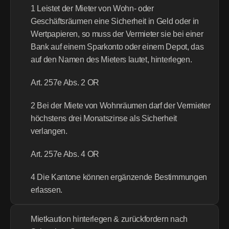
1 Leistet der Mieter von Wohn- oder 
Geschäftsräumen eine Sicherheit in Geld oder in 
Wertpapieren, so muss der Vermieter sie bei einer 
Bank auf einem Sparkonto oder einem Depot, das 
auf den Namen des Mieters lautet, hinterlegen.
Art. 257e Abs. 2 OR
2 Bei der Miete von Wohnräumen darf der Vermieter 
höchstens drei Monatszinse als Sicherheit 
verlangen.
Art. 257e Abs. 4 OR
4 Die Kantone können ergänzende Bestimmungen 
erlassen.
Mietkaution hinterlegen & zurückfordern nach 