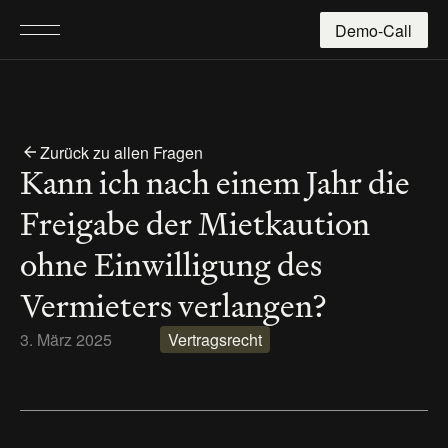
Demo-Call
Zurück zu allen Fragen
Kann ich nach einem Jahr die 
Freigabe der Mietkaution 
ohne Einwilligung des 
Vermieters verlangen?
3. März 2025
Vertragsrecht