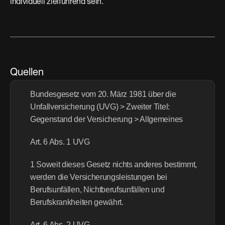
individuell zielführend sein.
Quellen
Bundesgesetz vom 20. März 1981 über die 
Unfallversicherung (UVG) > Zweiter Titel: 
Gegenstand der Versicherung > Allgemeines
Art. 6 Abs. 1 UVG
1 Soweit dieses Gesetz nichts anderes bestimmt, 
werden die Versicherungsleistungen bei 
Berufsunfällen, Nichtberufsunfällen und 
Berufskrankheiten gewährt.
Art. 6 Abs. 2 UVG