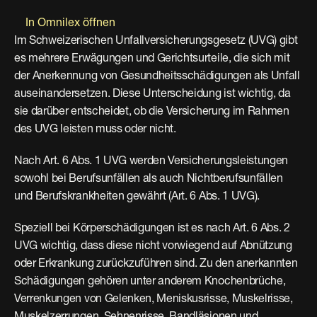
In Omnilex öffnen
Im Schweizerischen Unfallversicherungsgesetz (UVG) gibt 
es mehrere Erwägungen und Gerichtsurteile, die sich mit 
der Anerkennung von Gesundheitsschädigungen als Unfall 
auseinandersetzen. Diese Unterscheidung ist wichtig, da 
sie darüber entscheidet, ob die Versicherung im Rahmen 
des UVG leisten muss oder nicht.
Nach Art. 6 Abs. 1 UVG werden Versicherungsleistungen 
sowohl bei Berufsunfällen als auch Nichtberufsunfällen 
und Berufskrankheiten gewährt (Art. 6 Abs. 1 UVG).
Speziell bei Körperschädigungen ist es nach Art. 6 Abs. 2 
UVG wichtig, dass diese nicht vorwiegend auf Abnützung 
oder Erkrankung zurückzuführen sind. Zu den anerkannten 
Schädigungen gehören unter anderem Knochenbrüche, 
Verrenkungen von Gelenken, Meniskusrisse, Muskelrisse, 