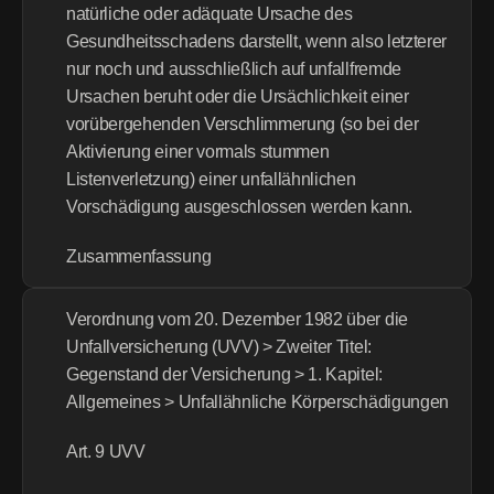
natürliche oder adäquate Ursache des 
Gesundheitsschadens darstellt, wenn also letzterer 
nur noch und ausschließlich auf unfallfremde 
Ursachen beruht oder die Ursächlichkeit einer 
vorübergehenden Verschlimmerung (so bei der 
Aktivierung einer vormals stummen 
Listenverletzung) einer unfallähnlichen 
Vorschädigung ausgeschlossen werden kann.
Zusammenfassung
Verordnung vom 20. Dezember 1982 über die 
Unfallversicherung (UVV) > Zweiter Titel: 
Gegenstand der Versicherung > 1. Kapitel: 
Allgemeines > Unfallähnliche Körperschädigungen
Art. 9 UVV