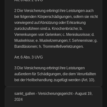
2 Die Versicherung erbringt ihre Leistungen auch 
bei folgenden Körperschädigungen, sofern sie nicht 
vorwiegend auf Abnützung oder Erkrankung 
zurückzuführen sind:a. Knochenbrüche; b. 
Verrenkungen von Gelenken; c. Meniskusrisse; d. 
Muskelrisse; e. Muskelzerrungen; f. Sehnenrisse; g. 
Bandläsionen; h. Trommelfellverletzungen.
Art. 6 Abs. 3 UVG
3 Die Versicherung erbringt ihre Leistungen 
außerdem für Schädigungen, die dem Verunfallten 
bei der Heilbehandlung zugefügt werden (Art. 10).
sankt_gallen - Versicherungsgericht - August 19, 
2024