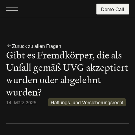
Demo-Call
Zurück zu allen Fragen
Gibt es Fremdkörper, die als 
Unfall gemäß UVG akzeptiert 
wurden oder abgelehnt 
wurden?
14. März 2025
Haftungs- und Versicherungsrecht