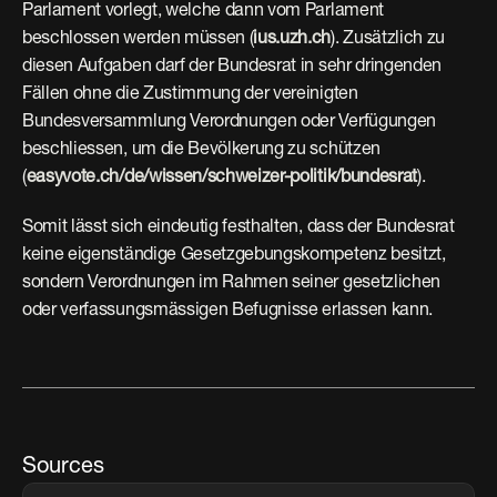
Parlament vorlegt, welche dann vom Parlament 
beschlossen werden müssen (
ius.uzh.ch
). Zusätzlich zu 
diesen Aufgaben darf der Bundesrat in sehr dringenden 
Fällen ohne die Zustimmung der vereinigten 
Bundesversammlung Verordnungen oder Verfügungen 
beschliessen, um die Bevölkerung zu schützen 
(
easyvote.ch/de/wissen/schweizer-politik/bundesrat
). 
Somit lässt sich eindeutig festhalten, dass der Bundesrat 
keine eigenständige Gesetzgebungskompetenz besitzt, 
sondern Verordnungen im Rahmen seiner gesetzlichen 
oder verfassungsmässigen Befugnisse erlassen kann.
Sources