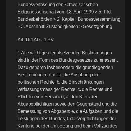
Bundesverfassung der Schweizerischen 
Eidgenossenschaft vom 18. April 1999 > 5. Titel: 
Bundesbehörden > 2. Kapitel: Bundesversammlung 
> 3. Abschnitt: Zuständigkeiten > Gesetzgebung
Art. 164 Abs. 1 BV
1 Alle wichtigen rechtsetzenden Bestimmungen 
sind in der Form des Bundesgesetzes zu erlassen. 
Dazu gehören insbesondere die grundlegenden 
Bestimmungen über:a. die Ausübung der 
politischen Rechte; b. die Einschränkungen 
verfassungsmässiger Rechte; c. die Rechte und 
Pflichten von Personen; d. den Kreis der 
Abgabepflichtigen sowie den Gegenstand und die 
Bemessung von Abgaben; e. die Aufgaben und die 
Leistungen des Bundes; f. die Verpflichtungen der 
Kantone bei der Umsetzung und beim Vollzug des 