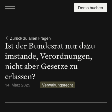
Demo buchen
Zurück zu allen Fragen
Ist der Bundesrat nur dazu 
imstande, Verordnungen, 
nicht aber Gesetze zu 
erlassen?
14. März 2025
Verwaltungsrecht