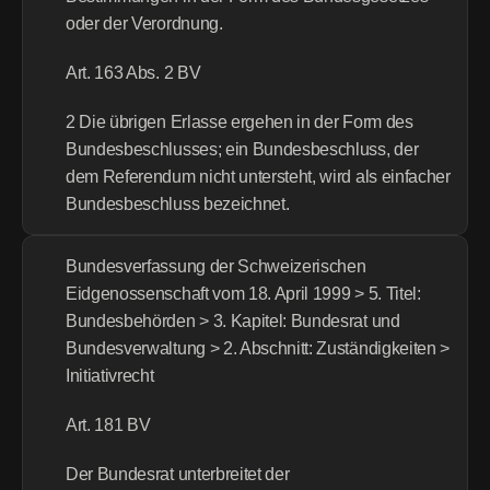
oder der Verordnung.
Art. 163 Abs. 2 BV
2 Die übrigen Erlasse ergehen in der Form des 
Bundesbeschlusses; ein Bundesbeschluss, der 
dem Referendum nicht untersteht, wird als einfacher 
Bundesbeschluss bezeichnet.
Bundesverfassung der Schweizerischen 
Eidgenossenschaft vom 18. April 1999 > 5. Titel: 
Bundesbehörden > 3. Kapitel: Bundesrat und 
Bundesverwaltung > 2. Abschnitt: Zuständigkeiten > 
Initiativrecht
Art. 181 BV
Der Bundesrat unterbreitet der 