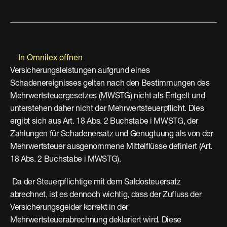
In Omnilex offnen
Versicherungsleistungen aufgrund eines 
Schadenereignisses gelten nach den Bestimmungen des 
Mehrwertsteuergesetzes (MWSTG) nicht als Entgelt und 
unterstehen daher nicht der Mehrwertsteuerpflicht. Dies 
ergibt sich aus Art. 18 Abs. 2 Buchstabe i MWSTG, der 
Zahlungen für Schadenersatz und Genugtuung als von der 
Mehrwertsteuer ausgenommene Mittelflüsse definiert (Art. 
18 Abs. 2 Buchstabe i MWSTG).
 Da der Steuerpflichtige mit dem Saldosteuersatz 
abrechnet, ist es dennoch wichtig, dass der Zufluss der 
Versicherungsgelder korrekt in der 
Mehrwertsteuerabrechnung deklariert wird. Diese 