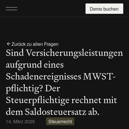
Demo buchen
Zurück zu allen Fragen
Sind Versicherungsleistungen 
aufgrund eines 
Schadenereignisses MWST-
pflichtig? Der 
Steuerpflichtige rechnet mit 
dem Saldosteuersatz ab.
14. März 2025
Steuerrecht