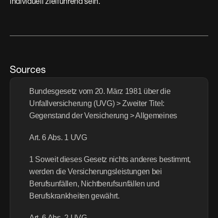
individuell zielführend sein.
Sources
Bundesgesetz vom 20. März 1981 über die 
Unfallversicherung (UVG) > Zweiter Titel: 
Gegenstand der Versicherung > Allgemeines
Art. 6 Abs. 1 UVG
1 Soweit dieses Gesetz nichts anderes bestimmt, 
werden die Versicherungsleistungen bei 
Berufsunfällen, Nichtberufsunfällen und 
Berufskrankheiten gewährt.
Art. 6 Abs. 2 UVG