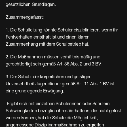
gesetzlichen Grundlagen.
Zusammengefasst:
1. Die Schulleitung könnte Schüler disziplinieren, wenn ihr 
Fehlverhalten ernsthaft ist und einen klaren 
Zusammenhang mit dem Schulbetrieb hat.
2. Die Maßnahmen müssen verhältnismäßig und 
gerechtfertigt sein gemäß Art. 36 Abs. 2 und 3 BV.
3. Der Schutz der körperlichen und geistigen 
Unversehrtheit Jugendlicher gemäß Art. 11 Abs. 1 BV ist 
eine grundlegende Erwägung.
 Ergibt sich mit einzelnen Schülerinnen oder Schülern 
Schwierigkeiten bezüglich ihres Verhaltens, die nicht gelöst 
werden können, hat die Schule die Möglichkeit, 
angemessene Disziplinarmaßnahmen zu ergreifen 