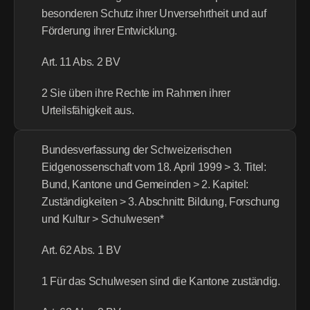
besonderen Schutz ihrer Unversehrtheit und auf 
Förderung ihrer Entwicklung.
Art. 11 Abs. 2 BV
2 Sie üben ihre Rechte im Rahmen ihrer 
Urteilsfähigkeit aus.
Bundesverfassung der Schweizerischen 
Eidgenossenschaft vom 18. April 1999 > 3. Titel: 
Bund, Kantone und Gemeinden > 2. Kapitel: 
Zuständigkeiten > 3. Abschnitt: Bildung, Forschung 
und Kultur > Schulwesen*
Art. 62 Abs. 1 BV
1 Für das Schulwesen sind die Kantone zuständig.