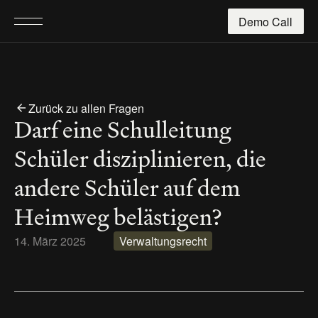
Demo Call
Zurück zu allen Fragen
Darf eine Schulleitung 
Schüler disziplinieren, die 
andere Schüler auf dem 
Heimweg belästigen?
14. März 2025
Verwaltungsrecht