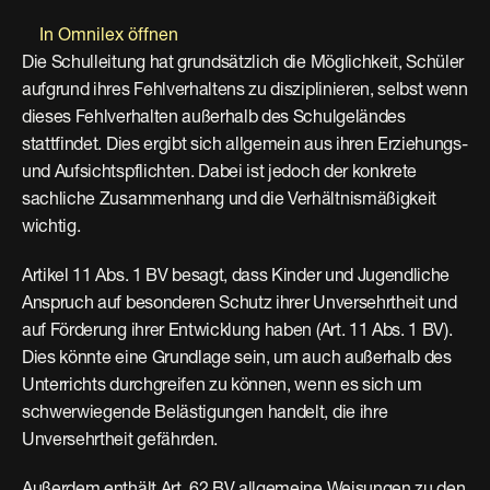
In Omnilex öffnen
Die Schulleitung hat grundsätzlich die Möglichkeit, Schüler 
aufgrund ihres Fehlverhaltens zu disziplinieren, selbst wenn 
dieses Fehlverhalten außerhalb des Schulgeländes 
stattfindet. Dies ergibt sich allgemein aus ihren Erziehungs- 
und Aufsichtspflichten. Dabei ist jedoch der konkrete 
sachliche Zusammenhang und die Verhältnismäßigkeit 
wichtig.
Artikel 11 Abs. 1 BV besagt, dass Kinder und Jugendliche 
Anspruch auf besonderen Schutz ihrer Unversehrtheit und 
auf Förderung ihrer Entwicklung haben (Art. 11 Abs. 1 BV). 
Dies könnte eine Grundlage sein, um auch außerhalb des 
Unterrichts durchgreifen zu können, wenn es sich um 
schwerwiegende Belästigungen handelt, die ihre 
Unversehrtheit gefährden.